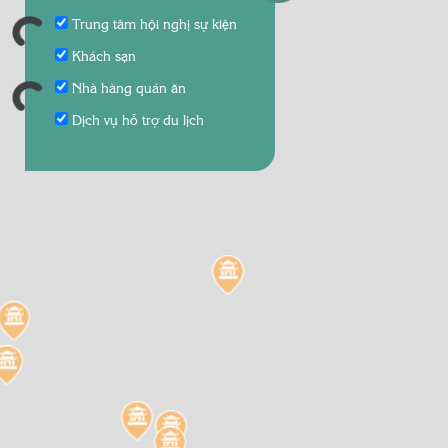
Trung tâm hội nghị sự kiện
Khách sạn
Nhà hàng quán ăn
Dịch vụ hỗ trợ du lịch