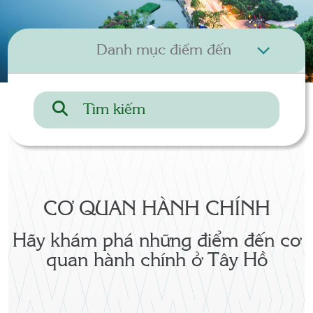
CƠ QUAN HÀNH CHÍNH
Hãy khám phá những điểm đến cơ
quan hành chính ở Tây Hồ