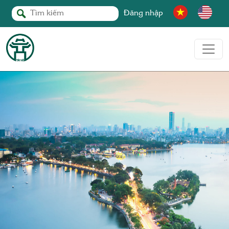
Đăng nhập