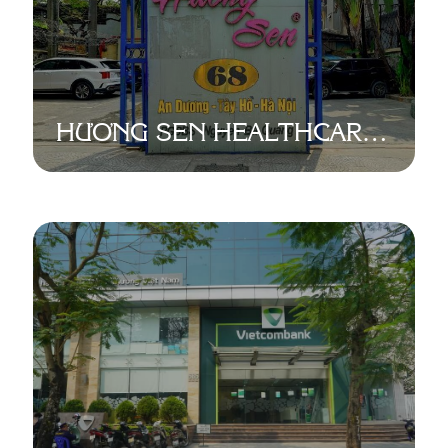
HƯƠNG SEN HEALTHCARE
CENTER