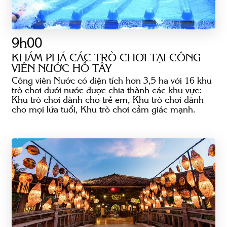
9h00
KHÁM PHÁ CÁC TRÒ CHƠI TẠI CÔNG
VIÊN NƯỚC HỒ TÂY
Công viên Nước có diện tích hơn 3,5 ha với 16 khu
trò chơi dưới nước được chia thành các khu vực:
Khu trò chơi dành cho trẻ em, Khu trò chơi dành
cho mọi lứa tuổi, Khu trò chơi cảm giác mạnh.