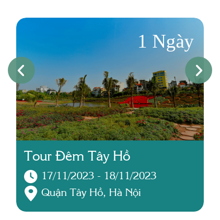
1 Ngày
Tour Đêm Tây Hồ
17/11/2023 - 18/11/2023
Quận Tây Hồ, Hà Nội