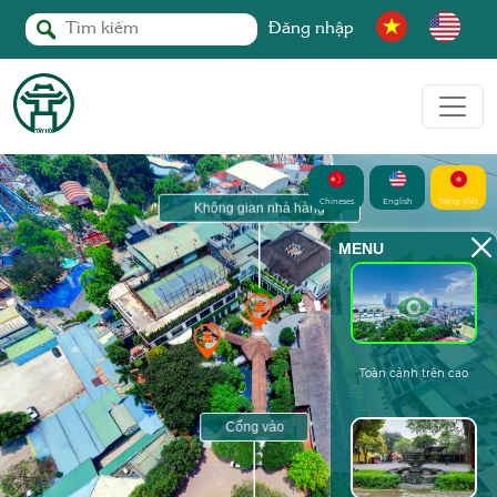
Đăng nhập