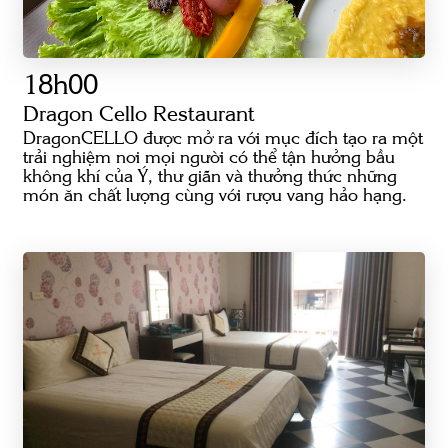
18h00
Dragon Cello Restaurant
DragonCELLO được mở ra với mục đích tạo ra một
trải nghiệm nơi mọi người có thể tận hưởng bầu
không khí của Ý, thư giãn và thưởng thức những
món ăn chất lượng cùng với rượu vang hảo hạng.