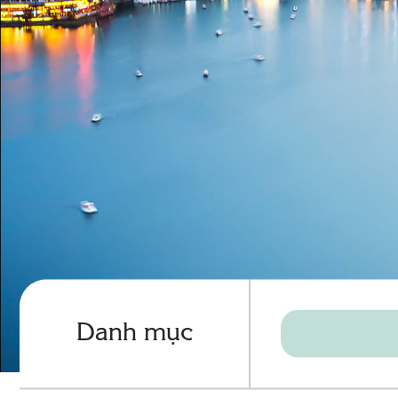
Danh mục