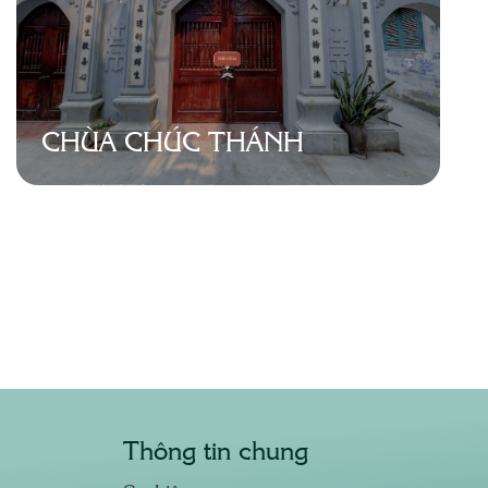
CHÙA CHÚC THÁNH
Thông tin chung