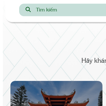
Hãy khám