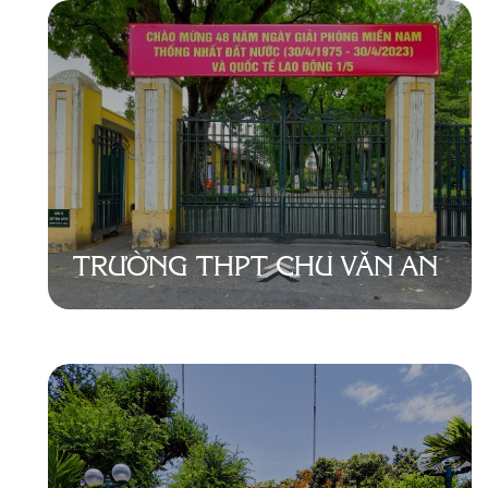
TRƯỜNG THPT CHU VĂN AN