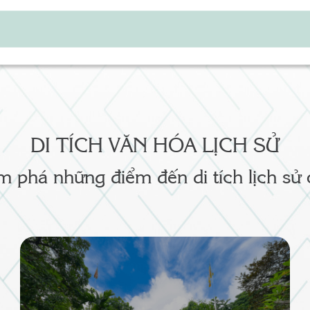
DI TÍCH VĂN HÓA LỊCH SỬ
 phá những điểm đến di tích lịch sử