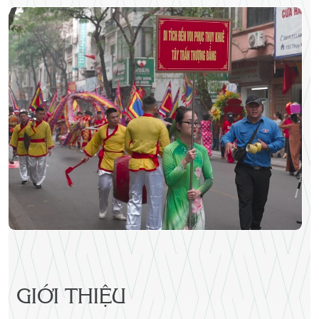
GIỚI THIỆU