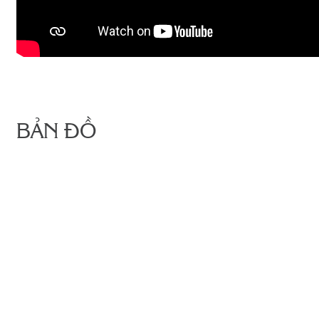
BẢN ĐỒ