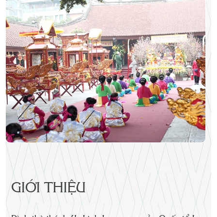
GIỚI THIỆU