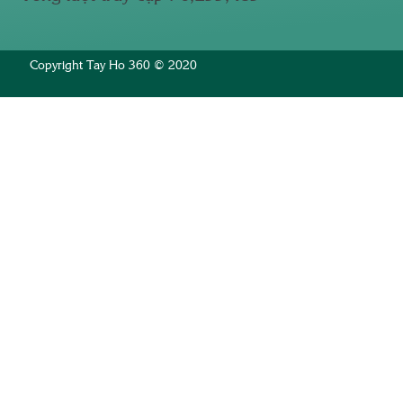
Copyright Tay Ho 360 © 2020